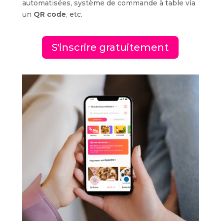
automatisées, système de commande à table via
un
QR code
, etc.
S'inscrire gratuitement