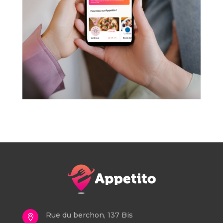
Rue du berchon, 137 Bis
