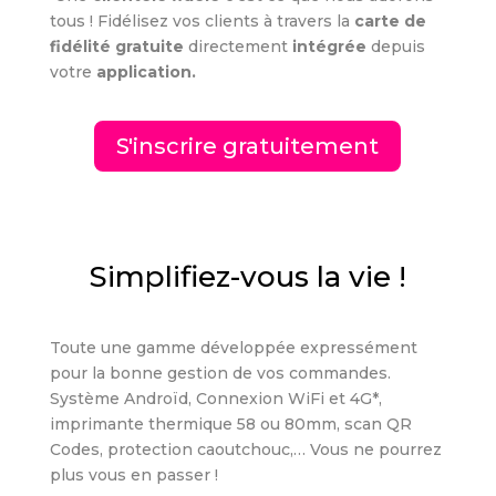
tous ! Fidélisez vos clients à travers la
carte de
fidélité gratuite
directement
intégrée
depuis
votre
application.
S'inscrire gratuitement
Simplifiez-vous la vie !
Toute une gamme développée
expressément
pour la bonne gestion de vos commandes.
Système Androïd, Connexion WiFi et 4G*,
imprimante thermique 58 ou 80mm, scan QR
Codes, protection caoutchouc,… Vous ne pourrez
plus vous en passer !