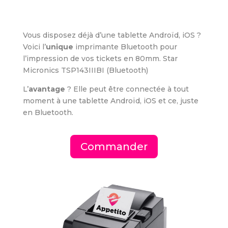
Vous disposez déjà d’une tablette Androïd, iOS ?
Voici l’
unique
imprimante Bluetooth pour
l’impression de vos tickets en 80mm. Star
Micronics TSP143IIIBI (Bluetooth)
L’
avantage
? Elle peut être connectée à tout
moment à une tablette Androïd, iOS et ce, juste
en Bluetooth.
Commander