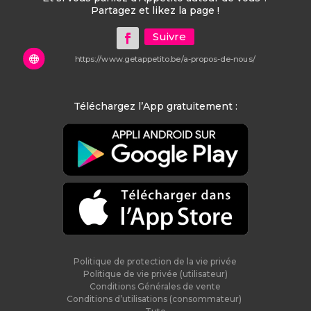
Partagez et likez la page !
Suivre

https://www.getappetito.be/a-propos-de-nous/
Téléchargez l’App gratuitement :
Politique de protection de la vie privée
Politique de vie privée (utilisateur)
Conditions Générales de vente
Conditions d’utilisations (consommateur)