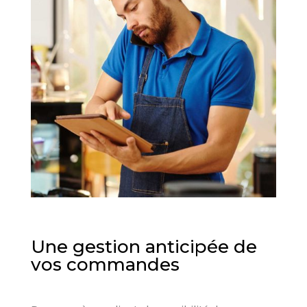
Une gestion anticipée de
vos commandes