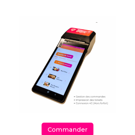
Commander