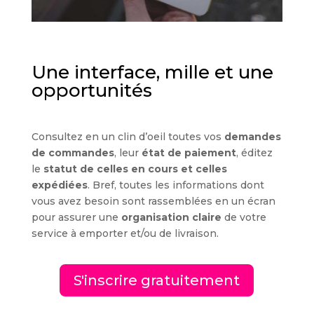
Une interface, mille et une
opportunités
Consultez en un clin d’oeil toutes vos
demandes
de commandes
, leur
état de paiement
, éditez
le
statut de celles en cours et celles
expédiées
. Bref, toutes les informations dont
vous avez besoin sont rassemblées en un écran
pour assurer une
organisation claire
de votre
service à emporter et/ou de livraison.
S'inscrire gratuitement