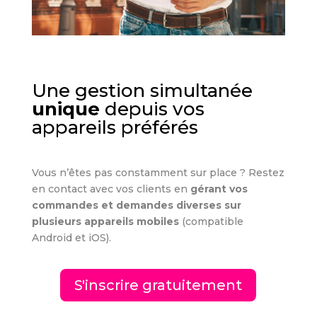
Une gestion simultanée
unique
depuis vos
appareils préférés
Vous n’êtes pas constamment sur place ? Restez
en contact avec vos clients en
gérant vos
commandes et demandes diverses sur
plusieurs appareils mobiles
(compatible
Android et iOS).
S'inscrire gratuitement