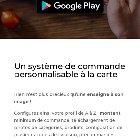
Un système de commande
personnalisable à la carte
Rien n’est plus précieux qu’une
enseigne à son
image
!
Configurez ainsi votre profil de A à Z :
montant
minimum
de commande, téléchargement de
photos de catégories, produits, configuration de
plusieurs zones de livraison, précommandes