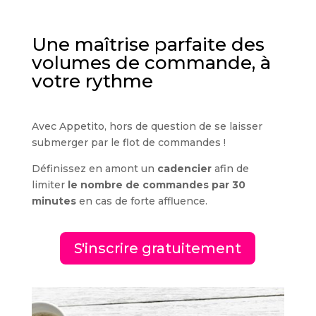
Une maîtrise parfaite des
volumes de commande, à
votre rythme
Avec Appetito, hors de question de se laisser
submerger par le flot de commandes !
Définissez en amont un
cadencier
afin de
limiter
le nombre de commandes par 30
minutes
en cas de forte affluence.
S'inscrire gratuitement