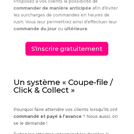
Proposez à vos clients la possibilité de
commander de manière anticipée
afin d’éviter
les surcharges de commandes en heures de
rush. Vous leur permettrez ainsi d’effectuer leur
commande du jour
ou
ultérieure
.
S'inscrire gratuitement
Un système « Coupe-file /
Click & Collect »
Pourquoi faire attendre vos clients lorsqu’ils ont
commandé et payé à l’avance
? Nous aussi, on
se le demande !